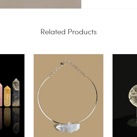
Related Products