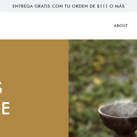
ENTREGA GRATIS CON TU ORDEN DE $111 O MÁS
ABOUT
S
E