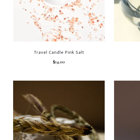
Travel Candle Pink Salt
$
14.00