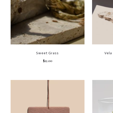
Sweet Grass
Vela
$
12.00