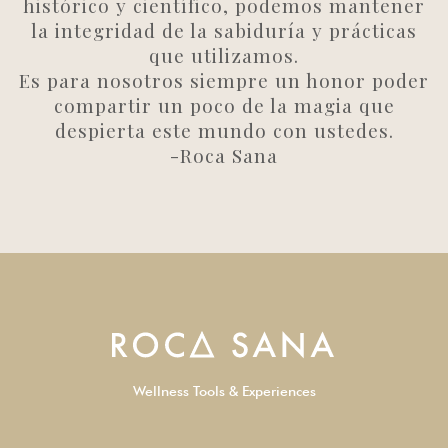
histórico y científico, podemos mantener
la integridad de la sabiduría y prácticas
que utilizamos.
Es para nosotros siempre un honor poder
compartir un poco de la magia que
despierta este mundo con ustedes.
-Roca Sana
Wellness Tools & Experiences