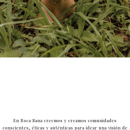
En Roca Sana creemos y creamos comunidades
conscientes, éticas y auténticas para idear una visión de