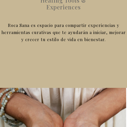
Healing Tools &
Experiences
Roca Sana es espacio para compartir experiencias y
herramientas curativas que te ayudarán a iniciar, mejorar
y crecer tu estilo de vida en bienestar.