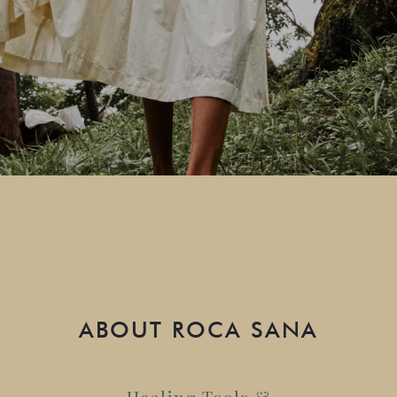
ABOUT ROCA SANA