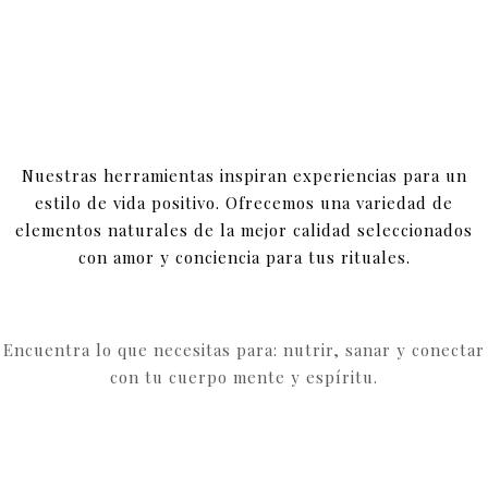
Nuestras herramientas inspiran experiencias para un
estilo de vida positivo. Ofrecemos una variedad de
elementos naturales de la mejor calidad seleccionados
con amor y conciencia para tus rituales.
Encuentra lo que necesitas para: nutrir, sanar y conectar
con tu cuerpo mente y espíritu.