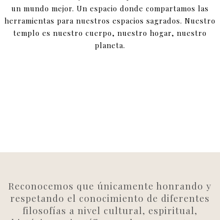
un mundo mejor. Un espacio donde compartamos las
herramientas para nuestros espacios sagrados. Nuestro
templo es nuestro cuerpo, nuestro hogar, nuestro
planeta.
Reconocemos que únicamente honrando y
respetando el conocimiento de diferentes
filosofías a nivel cultural, espiritual,